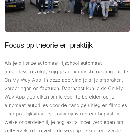
Focus op theorie en praktijk
Als je bij onze automaat rijschool automaat
autorijlessen volgt, krijg je automatisch toegang tot de
On My Way App. In deze app vind je al je afspraken,
vorderingen en facturen. Daarnaast kun je de On My
Way App gebruiken om je voor te bereiden op je
automaat autorijles door de handige uitleg en filmpjes
over praktijksituaties. Jouw rijinstructeur bepaalt in
welke onderdelen jij je nog extra moet verdiepen om
zelfverzekerd en veilig de weg op te kunnen. Verder