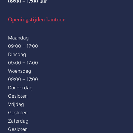
09:00 – 17:00 uur
Openingstijden kantoor
Maandag
09:00 – 17:00
Dinsdag
09:00 – 17:00
Woensdag
09:00 – 17:00
Donderdag
Gesloten
Vrijdag
Gesloten
Zaterdag
Gesloten