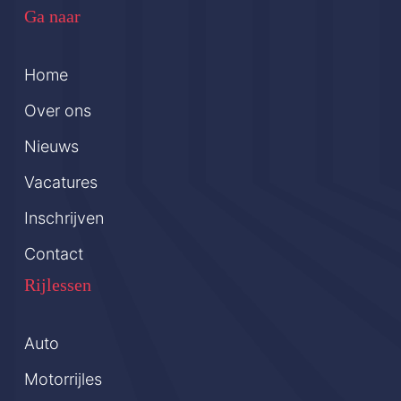
Ga naar
Home
Over ons
Nieuws
Vacatures
Inschrijven
Contact
Rijlessen
Auto
Motorrijles