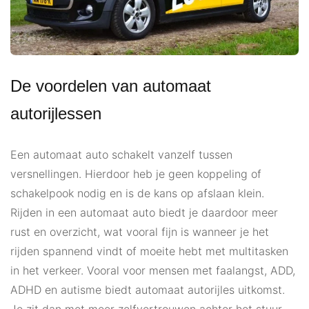
De voordelen van automaat
autorijlessen
Een automaat auto schakelt vanzelf tussen
versnellingen. Hierdoor heb je geen koppeling of
schakelpook nodig en is de kans op afslaan klein.
Rijden in een automaat auto biedt je daardoor meer
rust en overzicht, wat vooral fijn is wanneer je het
rijden spannend vindt of moeite hebt met multitasken
in het verkeer. Vooral voor mensen met faalangst, ADD,
ADHD en autisme biedt automaat autorijles uitkomst.