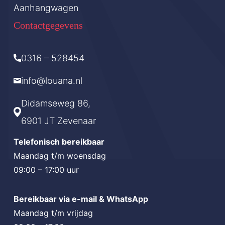
Aanhangwagen
Contactgegevens
0316 – 528454
info@louana.nl
Didamseweg 86,
6901 JT Zevenaar
Telefonisch bereikbaar
Maandag t/m woensdag
09:00 – 17:00 uur
Bereikbaar via e-mail & WhatsApp
Maandag t/m vrijdag