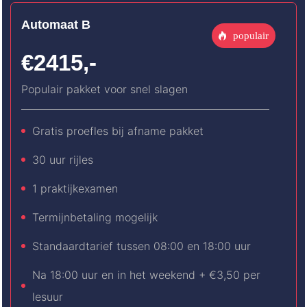
Automaat B
populair
€2415,-
Populair pakket voor snel slagen
Gratis proefles bij afname pakket
30 uur rijles
1 praktijkexamen
Termijnbetaling mogelijk
Standaardtarief tussen 08:00 en 18:00 uur
Na 18:00 uur en in het weekend + €3,50 per
lesuur