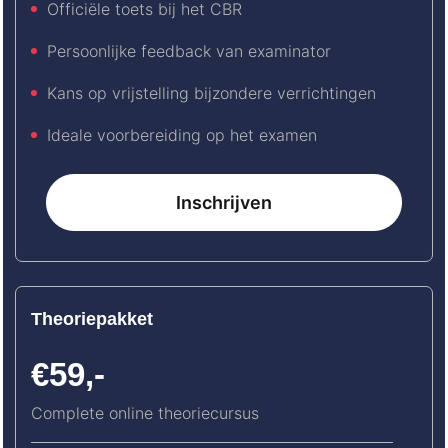
Officiële toets bij het CBR
Persoonlijke feedback van examinator
Kans op vrijstelling bijzondere verrichtingen
Ideale voorbereiding op het examen
Inschrijven
Theoriepakket
€59,-
Complete online theoriecursus