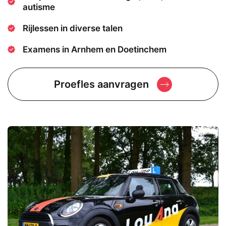
autisme
Rijlessen in diverse talen
Examens in Arnhem en Doetinchem
Proefles aanvragen