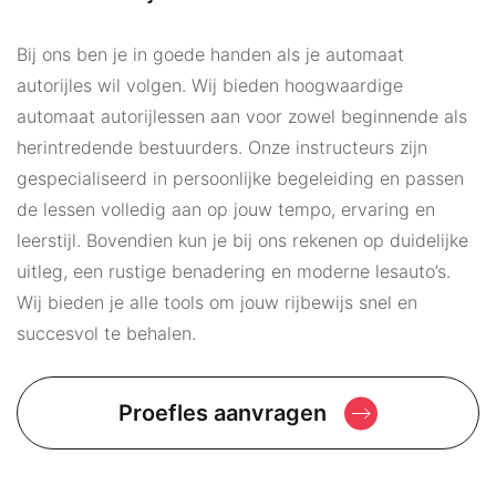
Bij ons ben je in goede handen als je automaat
autorijles wil volgen. Wij bieden hoogwaardige
automaat autorijlessen aan voor zowel beginnende als
herintredende bestuurders. Onze instructeurs zijn
gespecialiseerd in persoonlijke begeleiding en passen
de lessen volledig aan op jouw tempo, ervaring en
leerstijl. Bovendien kun je bij ons rekenen op duidelijke
uitleg, een rustige benadering en moderne lesauto’s.
Wij bieden je alle tools om jouw rijbewijs snel en
succesvol te behalen.
Proefles aanvragen