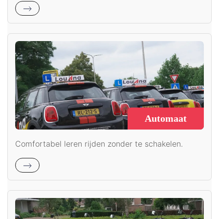
Automaat
Comfortabel leren rijden zonder te schakelen.