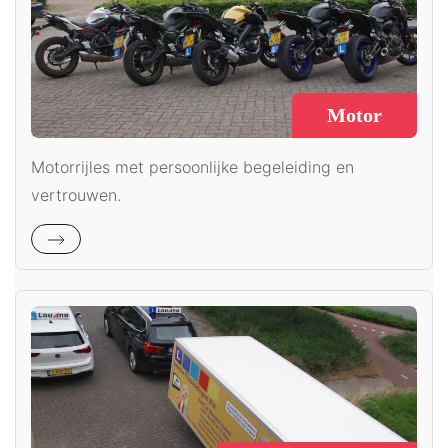
Motor
Motorrijles met persoonlijke begeleiding en
vertrouwen.