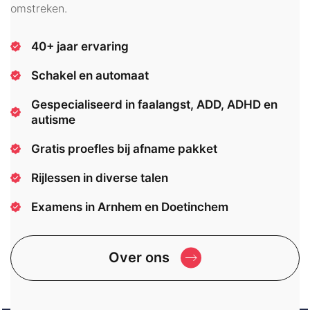
omstreken.
40+ jaar ervaring
Schakel en automaat
Gespecialiseerd in faalangst, ADD, ADHD en
autisme
Gratis proefles bij afname pakket
Rijlessen in diverse talen
Examens in Arnhem en Doetinchem
Over ons