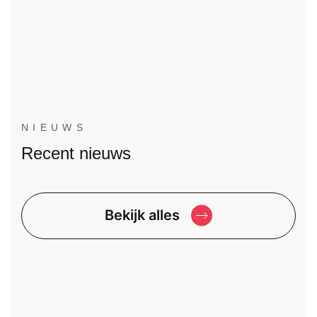
NIEUWS
Recent nieuws
Bekijk alles