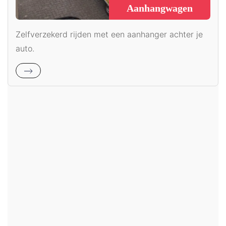
Aanhangwagen
Zelfverzekerd rijden met een aanhanger achter je
auto.