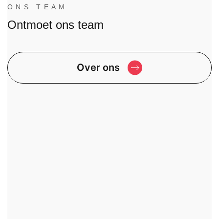
ONS TEAM
Ontmoet ons team
Over ons