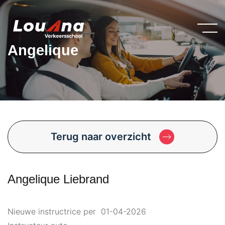
Angelique
Terug naar overzicht
Angelique Liebrand
Nieuwe instructrice per 01-04-2026