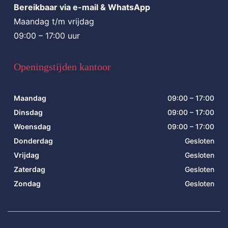
Bereikbaar via e-mail & WhatsApp
Maandag t/m vrijdag
09:00 – 17:00 uur
Openingstijden kantoor
Maandag
09:00 – 17:00
Dinsdag
09:00 – 17:00
Woensdag
09:00 – 17:00
Donderdag
Gesloten
Vrijdag
Gesloten
Zaterdag
Gesloten
Zondag
Gesloten