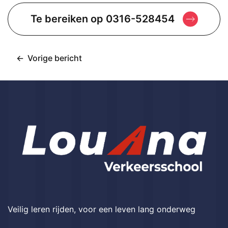
Te bereiken op 0316-528454
Vorige bericht
Bericht
navigatie
Veilig leren rijden, voor een leven lang onderweg