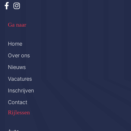
Ga naar
Home
Over ons
Nieuws
Vacatures
Inschrijven
Contact
Rijlessen