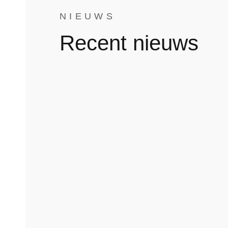
NIEUWS
Recent nieuws