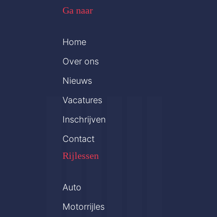
Ga naar
Home
Over ons
Nieuws
Vacatures
Inschrijven
Contact
Rijlessen
Auto
Motorrijles