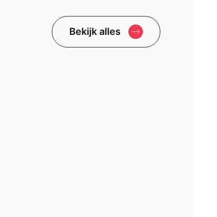
Bekijk alles