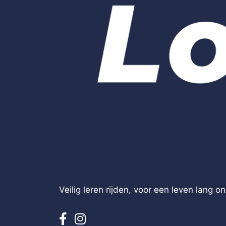
Veilig leren rijden, voor een leven lang 