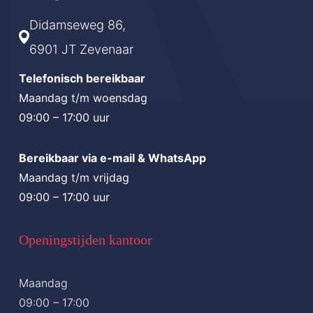
Didamseweg 86,
6901 JT Zevenaar
Telefonisch bereikbaar
Maandag t/m woensdag
09:00 – 17:00 uur
Bereikbaar via e-mail & WhatsApp
Maandag t/m vrijdag
09:00 – 17:00 uur
Openingstijden kantoor
Maandag
09:00 – 17:00