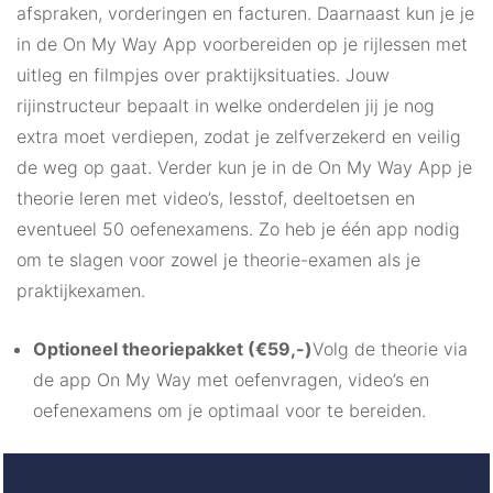
afspraken, vorderingen en facturen. Daarnaast kun je je
in de On My Way App voorbereiden op je rijlessen met
uitleg en filmpjes over praktijksituaties. Jouw
rijinstructeur bepaalt in welke onderdelen jij je nog
extra moet verdiepen, zodat je zelfverzekerd en veilig
de weg op gaat. Verder kun je in de On My Way App je
theorie leren met video’s, lesstof, deeltoetsen en
eventueel 50 oefenexamens. Zo heb je één app nodig
om te slagen voor zowel je theorie-examen als je
praktijkexamen.
Optioneel theoriepakket (€59,-)
Volg de theorie via
de app On My Way met oefenvragen, video’s en
oefenexamens om je optimaal voor te bereiden.