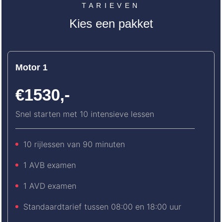
TARIEVEN
Kies een pakket
Motor 1
€1530,-
Snel starten met 10 intensieve lessen
10 rijlessen van 90 minuten
1 AVB examen
1 AVD examen
Standaardtarief tussen 08:00 en 18:00 uur