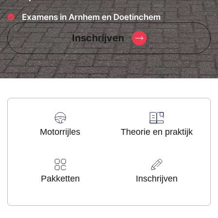
Examens in Arnhem en Doetinchem
Inschrijven
Motorrijles
Theorie en praktijk
Pakketten
Inschrijven