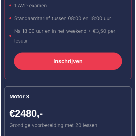
1 AVD examen
Standaardtarief tussen 08:00 en 18:00 uur
Na 18:00 uur en in het weekend + €3,50 per
lesuur
Inschrijven
Motor 3
€2480,-
Grondige voorbereiding met 20 lessen