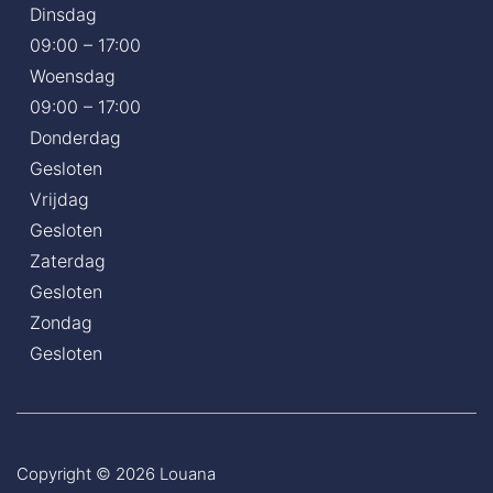
Dinsdag
09:00 – 17:00
Woensdag
09:00 – 17:00
Donderdag
Gesloten
Vrijdag
Gesloten
Zaterdag
Gesloten
Zondag
Gesloten
Copyright © 2026
Louana