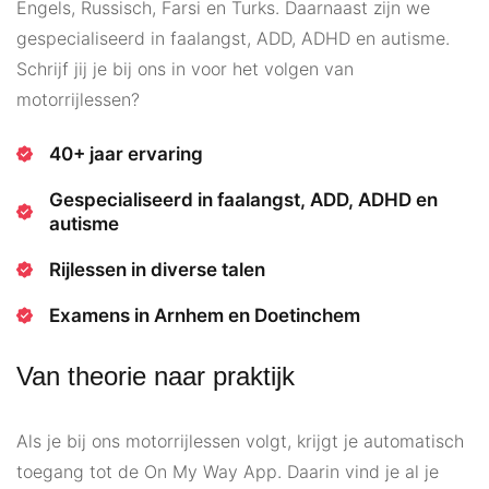
Engels, Russisch, Farsi en Turks. Daarnaast zijn we
gespecialiseerd in faalangst, ADD, ADHD en autisme.
Schrijf jij je bij ons in voor het volgen van
motorrijlessen?
40+ jaar ervaring
Gespecialiseerd in faalangst, ADD, ADHD en
autisme
Rijlessen in diverse talen
Examens in Arnhem en Doetinchem
Van theorie naar praktijk
Als je bij ons motorrijlessen volgt, krijgt je automatisch
toegang tot de On My Way App. Daarin vind je al je