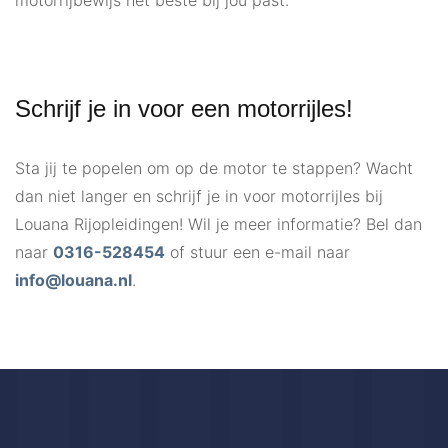
motorrijbewijs het beste bij jou past.
Schrijf je in voor een motorrijles!
Sta jij te popelen om op de motor te stappen? Wacht
dan niet langer en schrijf je in voor motorrijles bij
Louana Rijopleidingen! Wil je meer informatie? Bel dan
naar
0316-528454
of stuur een e-mail naar
info@louana.nl
.