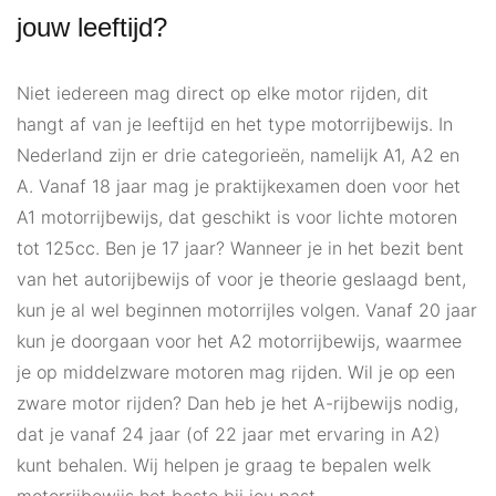
jouw leeftijd?
Niet iedereen mag direct op elke motor rijden, dit
hangt af van je leeftijd en het type motorrijbewijs. In
Nederland zijn er drie categorieën, namelijk A1, A2 en
A. Vanaf 18 jaar mag je praktijkexamen doen voor het
A1 motorrijbewijs, dat geschikt is voor lichte motoren
tot 125cc. Ben je 17 jaar? Wanneer je in het bezit bent
van het autorijbewijs of voor je theorie geslaagd bent,
kun je al wel beginnen motorrijles volgen. Vanaf 20 jaar
kun je doorgaan voor het A2 motorrijbewijs, waarmee
je op middelzware motoren mag rijden. Wil je op een
zware motor rijden? Dan heb je het A-rijbewijs nodig,
dat je vanaf 24 jaar (of 22 jaar met ervaring in A2)
kunt behalen. Wij helpen je graag te bepalen welk