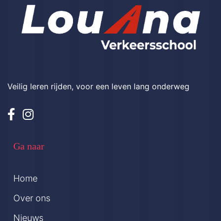
Veilig leren rijden, voor een leven lang onderweg
Ga naar
Home
Over ons
Nieuws