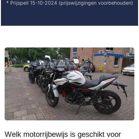
* Prijspeil 15-10-2024 (prijswijzigingen voorbehouden)
Welk motorrijbewijs is geschikt voor