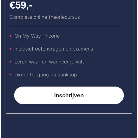
€59,-
Complete online theoriecursus
On My Way Theorie
Inclusief oefenvragen en examens
Leren waar en wanneer je wilt
Direct toegang na aankoop
Inschrijven