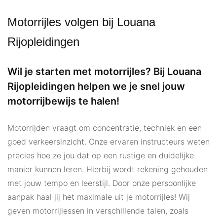
Motorrijles volgen bij Louana
Rijopleidingen
Wil je starten met motorrijles? Bij Louana
Rijopleidingen helpen we je snel jouw
motorrijbewijs te halen!
Motorrijden vraagt om concentratie, techniek en een
goed verkeersinzicht. Onze ervaren instructeurs weten
precies hoe ze jou dat op een rustige en duidelijke
manier kunnen leren. Hierbij wordt rekening gehouden
met jouw tempo en leerstijl. Door onze persoonlijke
aanpak haal jij het maximale uit je motorrijles! Wij
geven motorrijlessen in verschillende talen, zoals