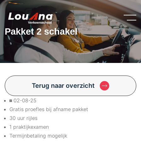
Pakket 2 schakel
Terug naar overzicht
02-08-25
Gratis proefles bij afname pakket
30 uur rijles
1 praktijkexamen
Termijnbetaling mogelijk