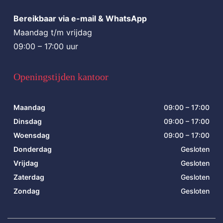
Bereikbaar via e-mail & WhatsApp
Maandag t/m vrijdag
09:00 – 17:00 uur
Openingstijden kantoor
Maandag
09:00 – 17:00
Dinsdag
09:00 – 17:00
Woensdag
09:00 – 17:00
Donderdag
Gesloten
Vrijdag
Gesloten
Zaterdag
Gesloten
Zondag
Gesloten