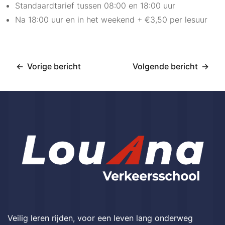
Standaardtarief tussen 08:00 en 18:00 uur
Na 18:00 uur en in het weekend + €3,50 per lesuur
Vorige bericht
Volgende bericht
Bericht
navigatie
Veilig leren rijden, voor een leven lang onderweg