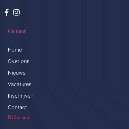
Ga naar
Home
Over ons
Nieuws
Vacatures
Inschrijven
Contact
Rijlessen